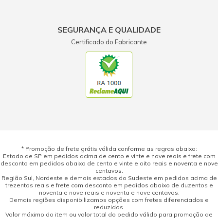
SEGURANÇA E QUALIDADE
Certificado do Fabricante
* Promoção de frete grátis válida conforme as regras abaixo:
Estado de SP em pedidos acima de cento e vinte e nove reais e frete com
desconto em pedidos abaixo de cento e vinte e oito reais e noventa e nove
centavos.
Região Sul, Nordeste e demais estados do Sudeste em pedidos acima de
trezentos reais e frete com desconto em pedidos abaixo de duzentos e
noventa e nove reais e noventa e nove centavos.
Demais regiões disponibilizamos opções com fretes diferenciados e
reduzidos.
Valor máximo do item ou valor total do pedido válido para promoção de