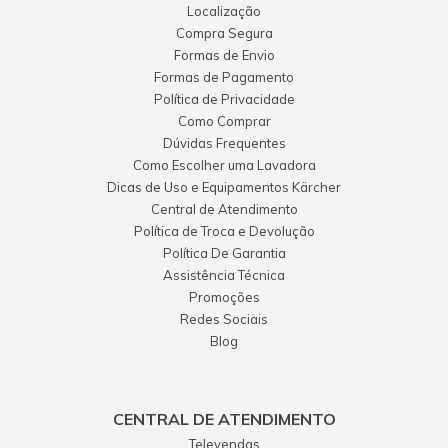
Localização
Compra Segura
Formas de Envio
Formas de Pagamento
Política de Privacidade
Como Comprar
Dúvidas Frequentes
Como Escolher uma Lavadora
Dicas de Uso e Equipamentos Kärcher
Central de Atendimento
Política de Troca e Devolução
Política De Garantia
Assistência Técnica
Promoções
Redes Sociais
Blog
CENTRAL DE ATENDIMENTO
Televendas