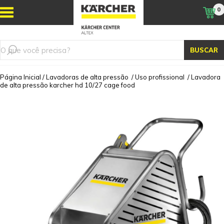
0
BUSCAR
Página Inicial
/
Lavadoras de alta pressão
/
Uso profissional
/
Lavadora
de alta pressão karcher hd 10/27 cage food