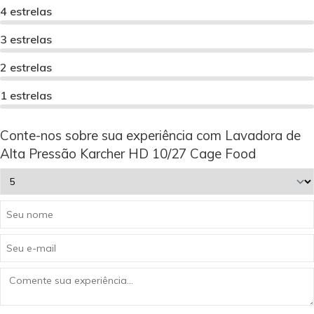
4 estrelas
3 estrelas
2 estrelas
1 estrelas
Conte-nos sobre sua experiência com Lavadora de
Alta Pressão Karcher HD 10/27 Cage Food