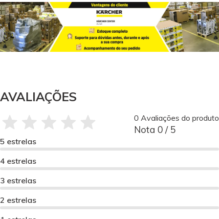
AVALIAÇÕES
0 Avaliações do produto
Nota 0 / 5
5 estrelas
4 estrelas
3 estrelas
2 estrelas