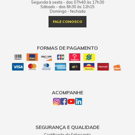
Segunda à sexta - das 07h40 às 17h30
Sábado - das 8h30 às 12h15
Domingo - fechada
FALE CONOSCO
FORMAS DE PAGAMENTO
ACOMPANHE
SEGURANÇA E QUALIDADE
Certificado do Fabricante