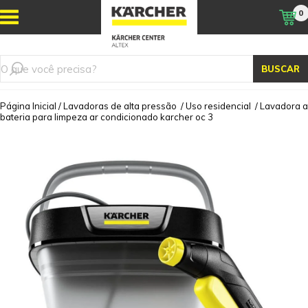
0
BUSCAR
Página Inicial
/
Lavadoras de alta pressão
/
Uso residencial
/
Lavadora a
bateria para limpeza ar condicionado karcher oc 3