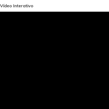
Vídeo Interativo