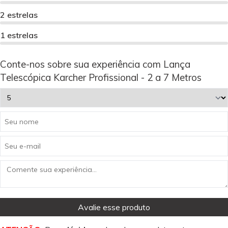
2 estrelas
1 estrelas
Conte-nos sobre sua experiência com Lança
Telescópica Karcher Profissional - 2 a 7 Metros
Avalie esse produto