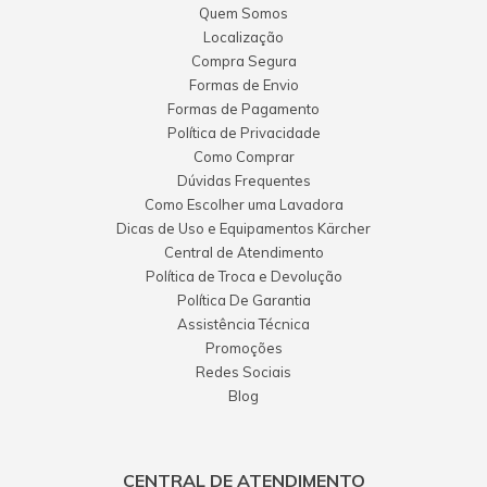
Quem Somos
Localização
Compra Segura
Formas de Envio
Formas de Pagamento
Política de Privacidade
Como Comprar
Dúvidas Frequentes
Como Escolher uma Lavadora
Dicas de Uso e Equipamentos Kärcher
Central de Atendimento
Política de Troca e Devolução
Política De Garantia
Assistência Técnica
Promoções
Redes Sociais
Blog
CENTRAL DE ATENDIMENTO