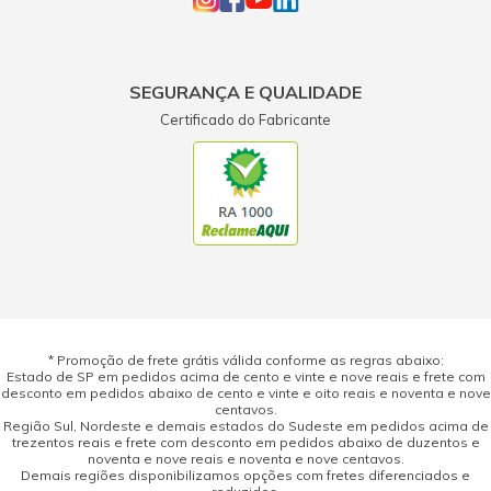
SEGURANÇA E QUALIDADE
Certificado do Fabricante
* Promoção de frete grátis válida conforme as regras abaixo:
Estado de SP em pedidos acima de cento e vinte e nove reais e frete com
desconto em pedidos abaixo de cento e vinte e oito reais e noventa e nove
centavos.
Região Sul, Nordeste e demais estados do Sudeste em pedidos acima de
trezentos reais e frete com desconto em pedidos abaixo de duzentos e
noventa e nove reais e noventa e nove centavos.
Demais regiões disponibilizamos opções com fretes diferenciados e