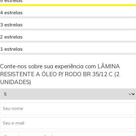
5 estrelas
4 estrelas
3 estrelas
2 estrelas
1 estrelas
Conte-nos sobre sua experiência com LÂMINA
RESISTENTE A ÓLEO P/ RODO BR 35/12 C (2
UNIDADES)