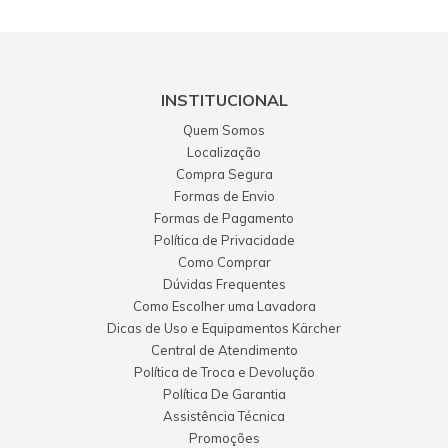
INSTITUCIONAL
Quem Somos
Localização
Compra Segura
Formas de Envio
Formas de Pagamento
Política de Privacidade
Como Comprar
Dúvidas Frequentes
Como Escolher uma Lavadora
Dicas de Uso e Equipamentos Kärcher
Central de Atendimento
Política de Troca e Devolução
Política De Garantia
Assistência Técnica
Promoções