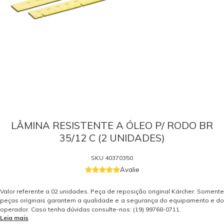
LÂMINA RESISTENTE A ÓLEO P/ RODO BR
35/12 C (2 UNIDADES)
SKU
40370350
Avalie
Valor referente a 02 unidades. Peça de reposição original Kärcher. Somente
peças originais garantem a qualidade e a segurança do equipamento e do
operador. Caso tenha dúvidas consulte-nos: (19) 99768-0711.
Leia mais