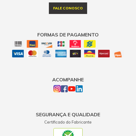
FALE CONOSCO
FORMAS DE PAGAMENTO
ACOMPANHE
SEGURANÇA E QUALIDADE
Certificado do Fabricante