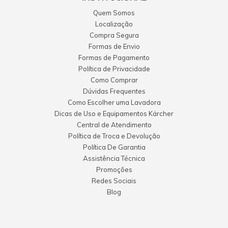
Quem Somos
Localização
Compra Segura
Formas de Envio
Formas de Pagamento
Política de Privacidade
Como Comprar
Dúvidas Frequentes
Como Escolher uma Lavadora
Dicas de Uso e Equipamentos Kärcher
Central de Atendimento
Política de Troca e Devolução
Política De Garantia
Assistência Técnica
Promoções
Redes Sociais
Blog