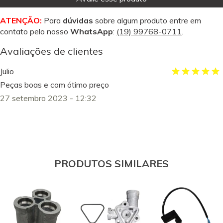
ATENÇÃO:
Para
dúvidas
sobre algum produto entre em
contato pelo nosso
WhatsApp
:
(19) 99768-0711
.
Avaliações de clientes
Julio
Peças boas e com ótimo preço
27 setembro 2023 - 12:32
PRODUTOS SIMILARES