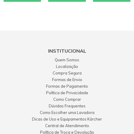
INSTITUCIONAL
Quem Somos
Localização
Compra Segura
Formas de Envio
Formas de Pagamento
Política de Privacidade
Como Comprar
Dúvidas Frequentes
Como Escolher uma Lavadora
Dicas de Uso e Equipamentos Kärcher
Central de Atendimento
Política de Troca e Devolução