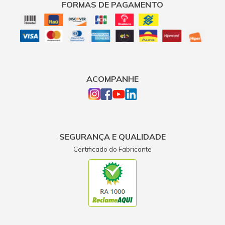
FORMAS DE PAGAMENTO
ACOMPANHE
SEGURANÇA E QUALIDADE
Certificado do Fabricante