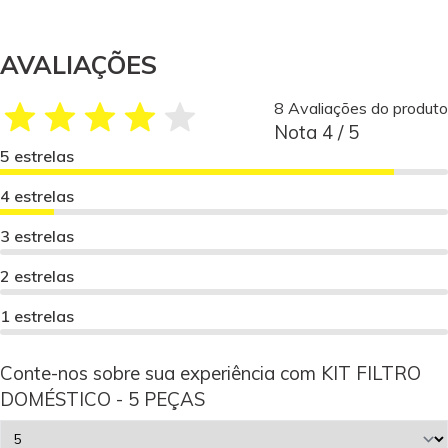
AVALIAÇÕES
8 Avaliações do produto
Nota 4 / 5
5 estrelas
4 estrelas
3 estrelas
2 estrelas
1 estrelas
Conte-nos sobre sua experiência com KIT FILTRO
DOMÉSTICO - 5 PEÇAS