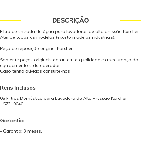
DESCRIÇÃO
Filtro de entrada de água para lavadoras de alta pressão Kärcher.
Atende todos os modelos (exceto modelos industriais).
Peça de reposição original Kärcher.
Somente peças originais garantem a qualidade e a segurança do
equipamento e do operador.
Caso tenha dúvidas consulte-nos.
Itens Inclusos
05 Filtros Doméstico para Lavadora de Alta Pressão Kärcher
- 57310040
Garantia
- Garantia: 3 meses.