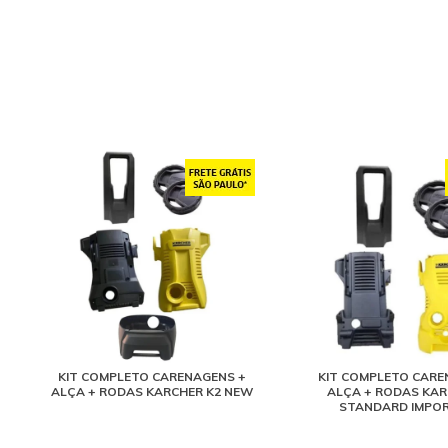
KIT COMPLETO CARENAGENS +
KIT COMPLETO CARE
ALÇA + RODAS KARCHER K2 NEW
ALÇA + RODAS KAR
STANDARD IMPO