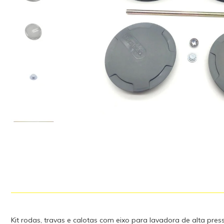
Kit rodas, travas e calotas com eixo para lavadora de alta pre