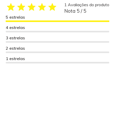
1 Avaliações do produto
Nota 5 / 5
5 estrelas
4 estrelas
3 estrelas
2 estrelas
1 estrelas