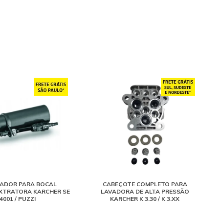
ADOR PARA BOCAL
CABEÇOTE COMPLETO PARA
XTRATORA KARCHER SE
LAVADORA DE ALTA PRESSÃO
4001 / PUZZI
KARCHER K 3.30 / K 3.XX