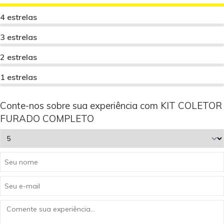
4 estrelas
3 estrelas
2 estrelas
1 estrelas
Conte-nos sobre sua experiência com KIT COLETOR
FURADO COMPLETO