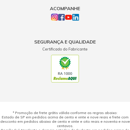
ACOMPANHE
SEGURANÇA E QUALIDADE
Certificado do Fabricante
* Promoção de frete grátis válida conforme as regras abaixo:
Estado de SP em pedidos acima de cento e vinte e nove reais e frete com
desconto em pedidos abaixo de cento e vinte e oito reais e noventa e nove
centavos.