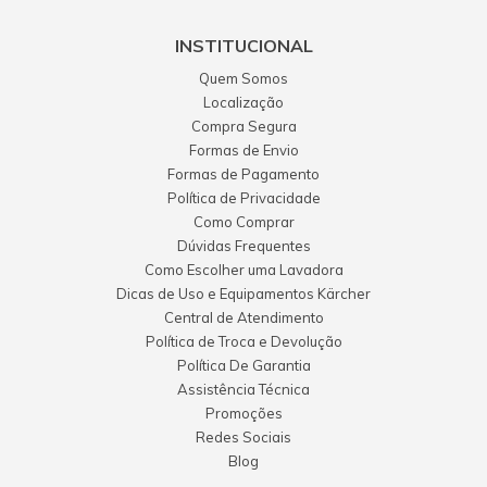
INSTITUCIONAL
Quem Somos
Localização
Compra Segura
Formas de Envio
Formas de Pagamento
Política de Privacidade
Como Comprar
Dúvidas Frequentes
Como Escolher uma Lavadora
Dicas de Uso e Equipamentos Kärcher
Central de Atendimento
Política de Troca e Devolução
Política De Garantia
Assistência Técnica
Promoções
Redes Sociais
Blog