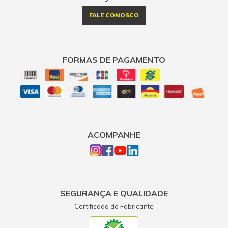
FALE CONOSCO
FORMAS DE PAGAMENTO
ACOMPANHE
SEGURANÇA E QUALIDADE
Certificado do Fabricante