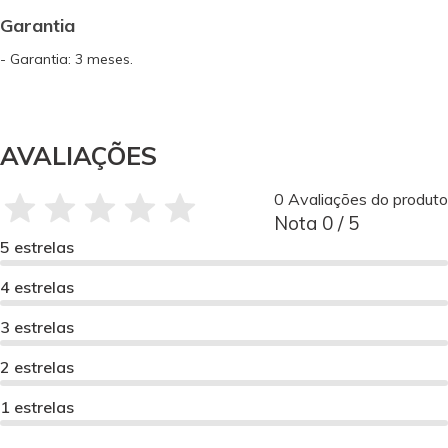
Garantia
- Garantia: 3 meses.
AVALIAÇÕES
0 Avaliações do produto
Nota 0 / 5
5 estrelas
4 estrelas
3 estrelas
2 estrelas
1 estrelas