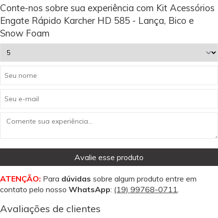
Conte-nos sobre sua experiência com Kit Acessórios
Engate Rápido Karcher HD 585 - Lança, Bico e
Snow Foam
Avalie esse produto
ATENÇÃO:
Para
dúvidas
sobre algum produto entre em
contato pelo nosso
WhatsApp
:
(19) 99768-0711
.
Avaliações de clientes