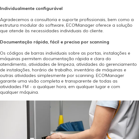
Individualmente configurável
Agradecemos a consultoria e suporte profissionais, bem como a
estrutura modular do software, ECO!Manager oferece a solução
que atende às necessidades individuais do cliente.
Documentação rápida, fácil e precisa por scanning
Os códigos de barras individuais sobre as portas, instalações e
máquinas permitem documentação rápida e clara do
atendimento, atividades de limpeza, atividades do gerenciamento
de instalações, horário de trabalho, inventário de máquinas e
outras atividades simplesmente por scanning. ECO!Manager
garante uma visão completa e transparente de todas as
atividades FM - a qualquer hora, em qualquer lugar e com
qualquer máquina.