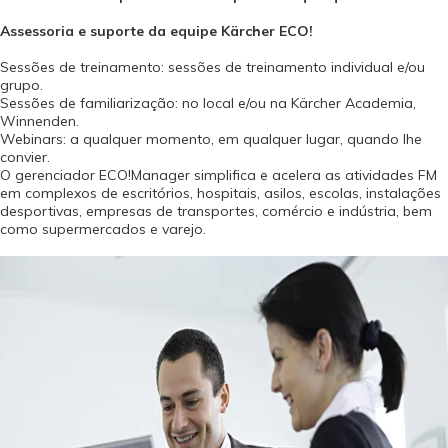
Assessoria e suporte da equipe Kärcher ECO!
Sessões de treinamento: sessões de treinamento individual e/ou
grupo.
Sessões de familiarização: no local e/ou na Kärcher Academia,
Winnenden.
Webinars: a qualquer momento, em qualquer lugar, quando lhe
convier.
O gerenciador ECO!Manager simplifica e acelera as atividades FM
em complexos de escritórios, hospitais, asilos, escolas, instalações
desportivas, empresas de transportes, comércio e indústria, bem
como supermercados e varejo.