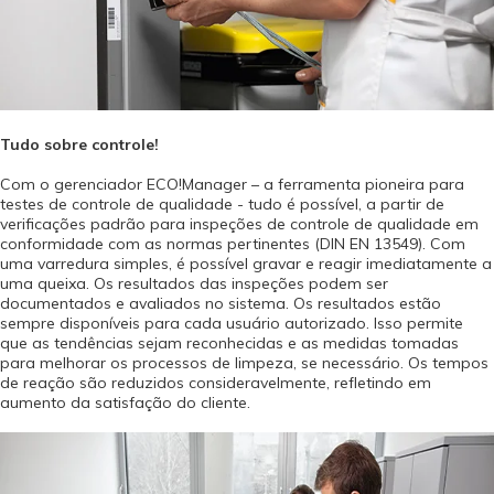
Tudo sobre controle!
Com o gerenciador ECO!Manager – a ferramenta pioneira para
testes de controle de qualidade - tudo é possível, a partir de
verificações padrão para inspeções de controle de qualidade em
conformidade com as normas pertinentes (DIN EN 13549). Com
uma varredura simples, é possível gravar e reagir imediatamente a
uma queixa. Os resultados das inspeções podem ser
documentados e avaliados no sistema. Os resultados estão
sempre disponíveis para cada usuário autorizado. Isso permite
que as tendências sejam reconhecidas e as medidas tomadas
para melhorar os processos de limpeza, se necessário. Os tempos
de reação são reduzidos consideravelmente, refletindo em
aumento da satisfação do cliente.