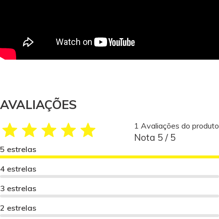
AVALIAÇÕES
1 Avaliações do produto
Nota 5 / 5
5 estrelas
4 estrelas
3 estrelas
2 estrelas