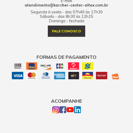
E-mail
atendimento@karcher-center-altex.com.br
Segunda à sexta - das 07h40 às 17h30
Sábado - das 8h30 às 12h15
Domingo - fechada
FALE CONOSCO
FORMAS DE PAGAMENTO
ACOMPANHE