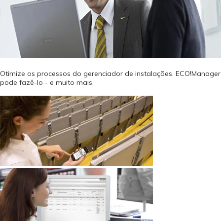
Otimize os processos do gerenciador de instalações. ECO!Manager
pode fazê-lo - e muito mais.