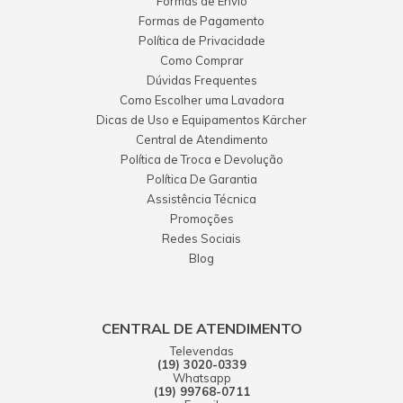
Formas de Envio
Formas de Pagamento
Política de Privacidade
Como Comprar
Dúvidas Frequentes
Como Escolher uma Lavadora
Dicas de Uso e Equipamentos Kärcher
Central de Atendimento
Política de Troca e Devolução
Política De Garantia
Assistência Técnica
Promoções
Redes Sociais
Blog
CENTRAL DE ATENDIMENTO
Televendas
(19) 3020-0339
Whatsapp
(19) 99768-0711