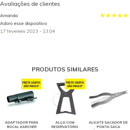
Avaliações de clientes
Amanda
Adoro esse dispositivo
17 fevereiro 2023 - 13:04
PRODUTOS SIMILARES
ADAPTADOR PARA
ALÇA COM
ALICATE SACADOR DE
BOCAL KARCHER
RESERVATÓRIO
PONTA SACA