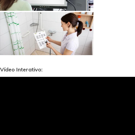
Vídeo Interativo: