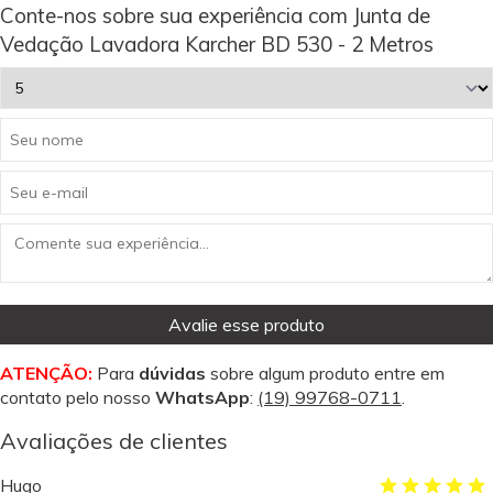
Conte-nos sobre sua experiência com Junta de
Vedação Lavadora Karcher BD 530 - 2 Metros
Avalie esse produto
ATENÇÃO:
Para
dúvidas
sobre algum produto entre em
contato pelo nosso
WhatsApp
:
(19) 99768-0711
.
Avaliações de clientes
Hugo