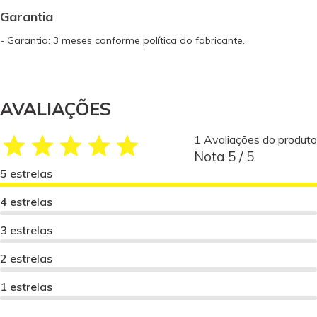
Garantia
- Garantia: 3 meses conforme política do fabricante.
AVALIAÇÕES
1 Avaliações do produto
Nota 5 / 5
5 estrelas
4 estrelas
3 estrelas
2 estrelas
1 estrelas