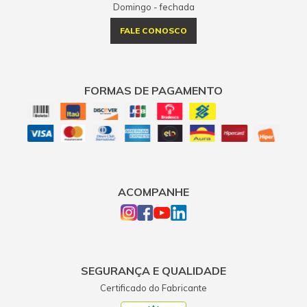
Domingo - fechada
FALE CONOSCO
FORMAS DE PAGAMENTO
ACOMPANHE
SEGURANÇA E QUALIDADE
Certificado do Fabricante