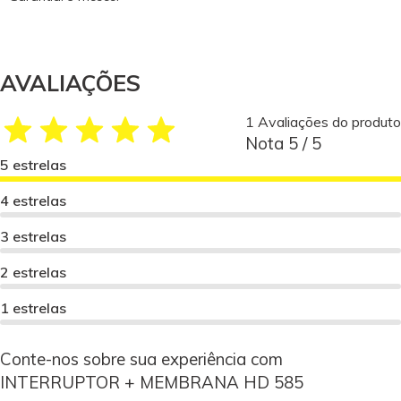
AVALIAÇÕES
1 Avaliações do produto
Nota 5 / 5
5 estrelas
4 estrelas
3 estrelas
2 estrelas
1 estrelas
Conte-nos sobre sua experiência com
INTERRUPTOR + MEMBRANA HD 585