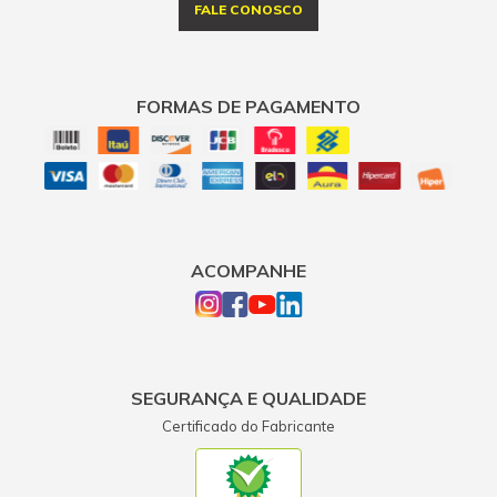
FALE CONOSCO
FORMAS DE PAGAMENTO
ACOMPANHE
SEGURANÇA E QUALIDADE
Certificado do Fabricante