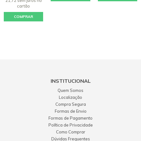
21,72 sem juros
no
cartão
COMPRAR
INSTITUCIONAL
Quem Somos
Localização
Compra Segura
Formas de Envio
Formas de Pagamento
Política de Privacidade
Como Comprar
Dúvidas Frequentes