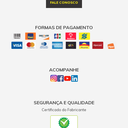
FALE CONOSCO
FORMAS DE PAGAMENTO
ACOMPANHE
SEGURANÇA E QUALIDADE
Certificado do Fabricante