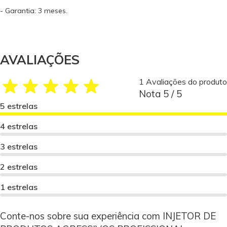
- Garantia: 3 meses.
AVALIAÇÕES
1 Avaliações do produto
Nota 5 / 5
5 estrelas
4 estrelas
3 estrelas
2 estrelas
1 estrelas
Conte-nos sobre sua experiência com INJETOR DE