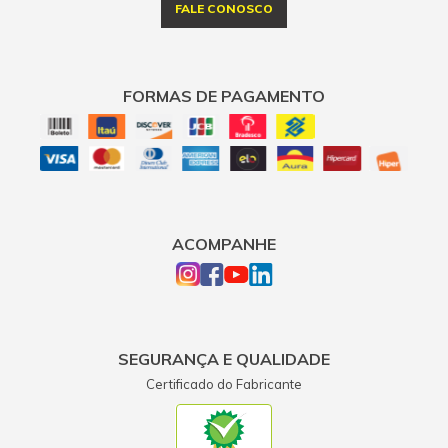
FALE CONOSCO
FORMAS DE PAGAMENTO
ACOMPANHE
SEGURANÇA E QUALIDADE
Certificado do Fabricante