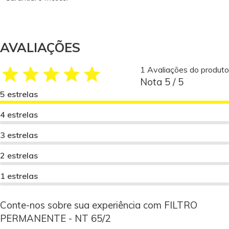
AVALIAÇÕES
1 Avaliações do produto
Nota 5 / 5
5 estrelas
4 estrelas
3 estrelas
2 estrelas
1 estrelas
Conte-nos sobre sua experiência com FILTRO
PERMANENTE - NT 65/2