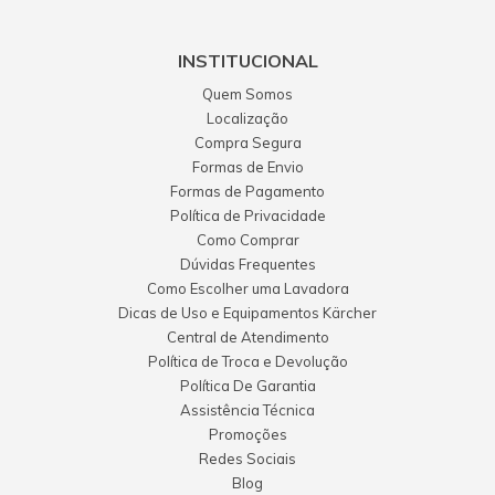
INSTITUCIONAL
Quem Somos
Localização
Compra Segura
Formas de Envio
Formas de Pagamento
Política de Privacidade
Como Comprar
Dúvidas Frequentes
Como Escolher uma Lavadora
Dicas de Uso e Equipamentos Kärcher
Central de Atendimento
Política de Troca e Devolução
Política De Garantia
Assistência Técnica
Promoções
Redes Sociais
Blog