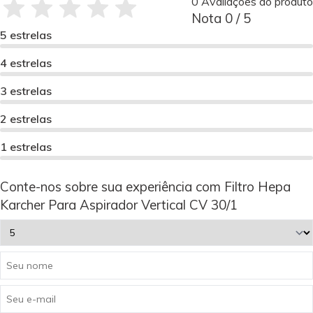
0 Avaliações do produto
Nota 0 / 5
5 estrelas
4 estrelas
3 estrelas
2 estrelas
1 estrelas
Conte-nos sobre sua experiência com Filtro Hepa
Karcher Para Aspirador Vertical CV 30/1