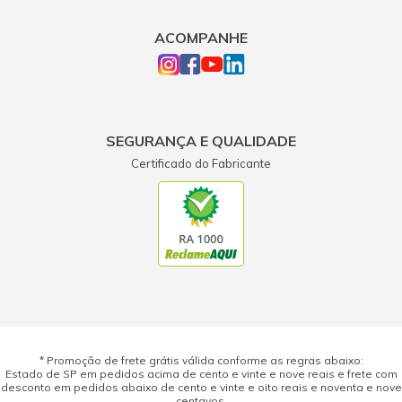
ACOMPANHE
SEGURANÇA E QUALIDADE
Certificado do Fabricante
* Promoção de frete grátis válida conforme as regras abaixo:
Estado de SP em pedidos acima de cento e vinte e nove reais e frete com
desconto em pedidos abaixo de cento e vinte e oito reais e noventa e nove
centavos.