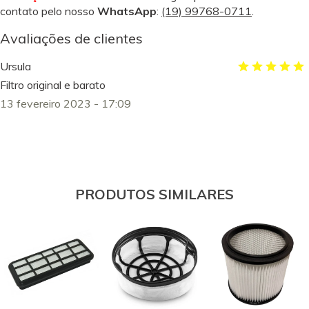
contato pelo nosso
WhatsApp
:
(19) 99768-0711
.
Avaliações de clientes
Ursula
Filtro original e barato
13 fevereiro 2023 - 17:09
PRODUTOS SIMILARES