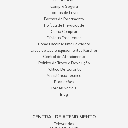
Localização
Compra Segura
Formas de Envio
Formas de Pagamento
Política de Privacidade
Como Comprar
Dúvidas Frequentes
Como Escolher uma Lavadora
Dicas de Uso e Equipamentos Kärcher
Central de Atendimento
Política de Troca e Devolução
Política De Garantia
Assistência Técnica
Promoções
Redes Sociais
Blog
CENTRAL DE ATENDIMENTO
Televendas