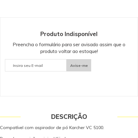
Produto Indisponível
Preencha o formulário para ser avisado assim que o
produto voltar ao estoque!
Avise-me
DESCRIÇÃO
Compatível com aspirador de pó Karcher VC 5100.