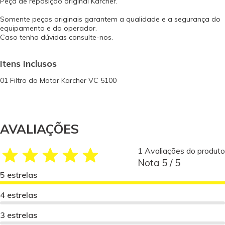
Peça de reposição original Kärcher.
Somente peças originais garantem a qualidade e a segurança do
equipamento e do operador.
Caso tenha dúvidas consulte-nos.
Itens Inclusos
01 Filtro do Motor Karcher VC 5100
AVALIAÇÕES
1 Avaliações do produto
Nota 5 / 5
5 estrelas
4 estrelas
3 estrelas