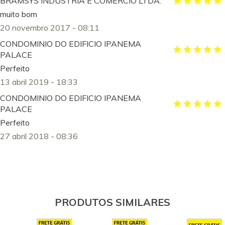
BRAMSYS INDÚSTRIA E COMÉRCIO LTDA.
muito bom
20 novembro 2017 - 08:11
CONDOMINIO DO EDIFICIO IPANEMA
PALACE
Perfeito
13 abril 2019 - 18:33
CONDOMINIO DO EDIFICIO IPANEMA
PALACE
Perfeito
27 abril 2018 - 08:36
PRODUTOS SIMILARES