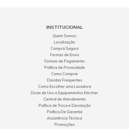
INSTITUCIONAL
Quem Somos
Localização
Compra Segura
Formas de Envio
Formas de Pagamento
Política de Privacidade
Como Comprar
Dúvidas Frequentes
Como Escolher uma Lavadora
Dicas de Uso e Equipamentos Kärcher
Central de Atendimento
Política de Troca e Devolução
Política De Garantia
Assistência Técnica
Promoções