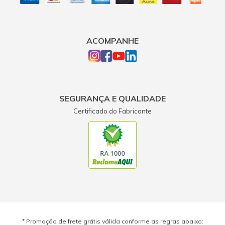
ACOMPANHE
SEGURANÇA E QUALIDADE
Certificado do Fabricante
* Promoção de frete grátis válida conforme as regras abaixo: