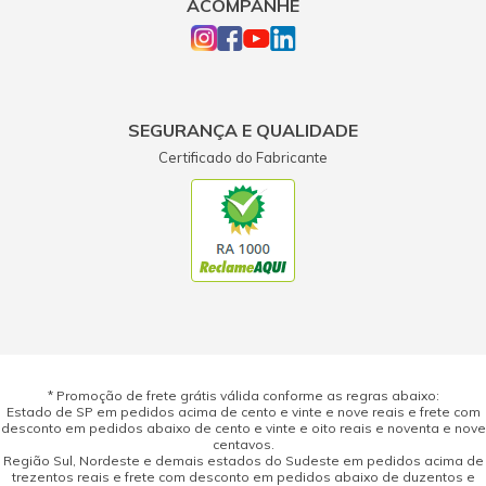
ACOMPANHE
SEGURANÇA E QUALIDADE
Certificado do Fabricante
* Promoção de frete grátis válida conforme as regras abaixo:
Estado de SP em pedidos acima de cento e vinte e nove reais e frete com
desconto em pedidos abaixo de cento e vinte e oito reais e noventa e nove
centavos.
Região Sul, Nordeste e demais estados do Sudeste em pedidos acima de
trezentos reais e frete com desconto em pedidos abaixo de duzentos e