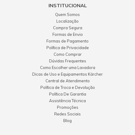
INSTITUCIONAL
Quem Somos
Localização
Compra Segura
Formas de Envio
Formas de Pagamento
Política de Privacidade
Como Comprar
Dúvidas Frequentes
Como Escolher uma Lavadora
Dicas de Uso e Equipamentos Kärcher
Central de Atendimento
Política de Troca e Devolução
Política De Garantia
Assistência Técnica
Promoções
Redes Sociais
Blog