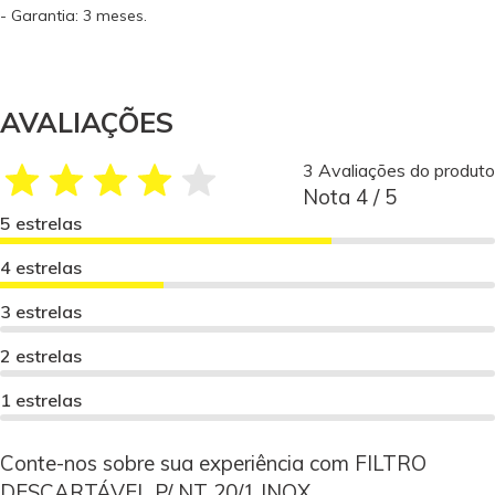
- Garantia: 3 meses.
AVALIAÇÕES
3 Avaliações do produto
Nota 4 / 5
5 estrelas
4 estrelas
3 estrelas
2 estrelas
1 estrelas
Conte-nos sobre sua experiência com FILTRO
DESCARTÁVEL P/ NT 20/1 INOX