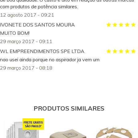
com produtos de potência similares.
12 agosto 2017 - 09:21
IVONETE DOS SANTOS MOURA
MUITO BOM!
29 março 2017 - 09:11
WL EMPREENDIMENTOS SPE LTDA
nao usei ainda porque no aspirador ja vem um
29 março 2017 - 08:18
PRODUTOS SIMILARES