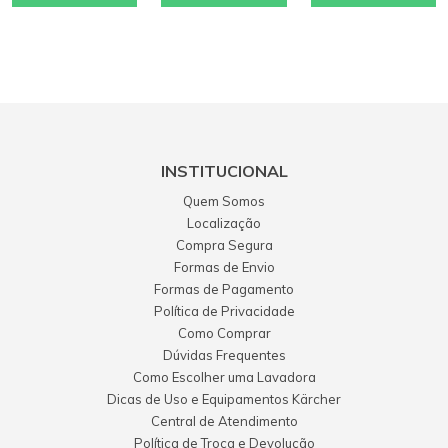
INSTITUCIONAL
Quem Somos
Localização
Compra Segura
Formas de Envio
Formas de Pagamento
Política de Privacidade
Como Comprar
Dúvidas Frequentes
Como Escolher uma Lavadora
Dicas de Uso e Equipamentos Kärcher
Central de Atendimento
Política de Troca e Devolução