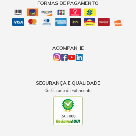
FORMAS DE PAGAMENTO
ACOMPANHE
SEGURANÇA E QUALIDADE
Certificado do Fabricante