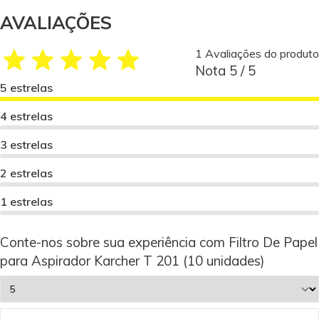
AVALIAÇÕES
1 Avaliações do produto
Nota 5 / 5
5 estrelas
4 estrelas
3 estrelas
2 estrelas
1 estrelas
Conte-nos sobre sua experiência com Filtro De Papel
para Aspirador Karcher T 201 (10 unidades)