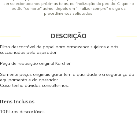
ser selecionada nas próximas telas, na finalização do pedido. Clique no
botão "comprar" acima, depois em "finalizar compra" e siga os
procedimentos solicitados.
DESCRIÇÃO
Filtro descartável de papel para armazenar sujeiras e pós
succionados pelo aspirador.
Peça de reposição original Kärcher.
Somente peças originais garantem a qualidade e a segurança do
equipamento e do operador.
Caso tenha dúvidas consulte-nos.
Itens Inclusos
10 Filtros descartáveis