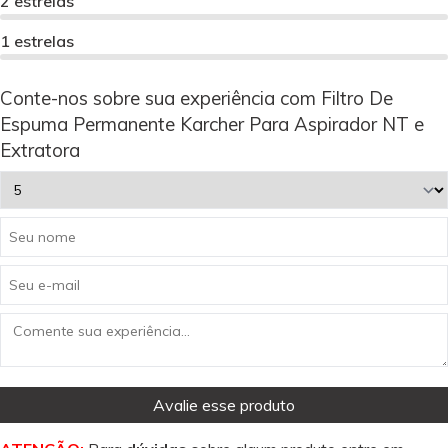
2 estrelas
1 estrelas
Conte-nos sobre sua experiência com Filtro De
Espuma Permanente Karcher Para Aspirador NT e
Extratora
Avalie esse produto