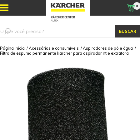
0
BUSCAR
Página Inicial
/
Acessórios e consumíveis
/
Aspiradores de pó e água
/
Filtro de espuma permanente karcher para aspirador nt e extratora