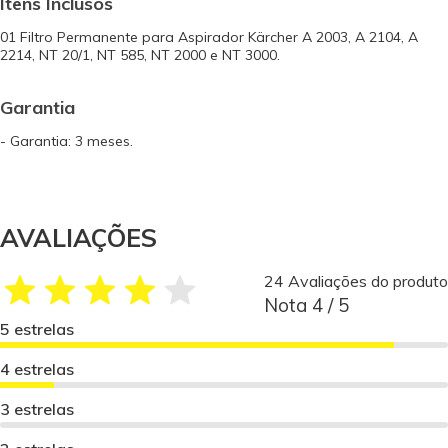
Itens Inclusos
01 Filtro Permanente para Aspirador Kärcher A 2003, A 2104, A
2214, NT 20/1, NT 585, NT 2000 e NT 3000.
Garantia
- Garantia: 3 meses.
AVALIAÇÕES
24 Avaliações do produto
Nota 4 / 5
5 estrelas
4 estrelas
3 estrelas