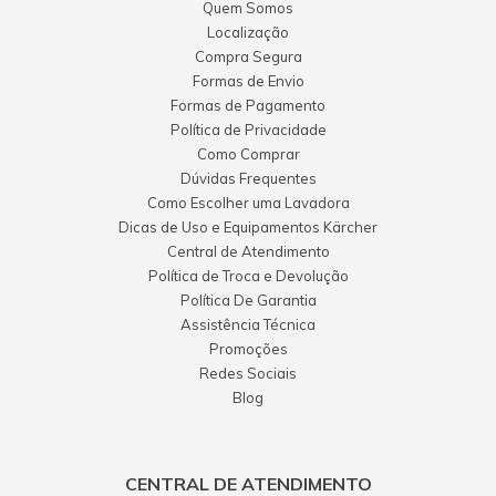
Quem Somos
Localização
Compra Segura
Formas de Envio
Formas de Pagamento
Política de Privacidade
Como Comprar
Dúvidas Frequentes
Como Escolher uma Lavadora
Dicas de Uso e Equipamentos Kärcher
Central de Atendimento
Política de Troca e Devolução
Política De Garantia
Assistência Técnica
Promoções
Redes Sociais
Blog
CENTRAL DE ATENDIMENTO