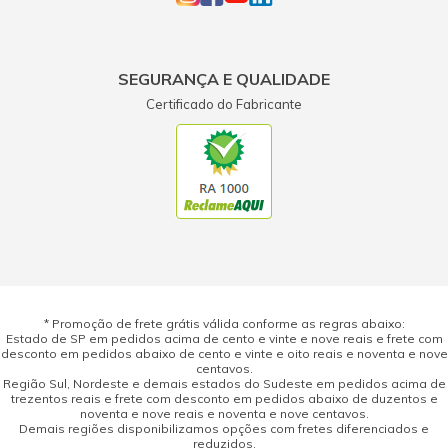
SEGURANÇA E QUALIDADE
Certificado do Fabricante
* Promoção de frete grátis válida conforme as regras abaixo:
Estado de SP em pedidos acima de cento e vinte e nove reais e frete com
desconto em pedidos abaixo de cento e vinte e oito reais e noventa e nove
centavos.
Região Sul, Nordeste e demais estados do Sudeste em pedidos acima de
trezentos reais e frete com desconto em pedidos abaixo de duzentos e
noventa e nove reais e noventa e nove centavos.
Demais regiões disponibilizamos opções com fretes diferenciados e
reduzidos.