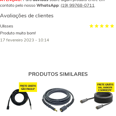
contato pelo nosso
WhatsApp
:
(19) 99768-0711
.
Avaliações de clientes
Ulisses
Produto muito bom!
17 fevereiro 2023 - 10:14
PRODUTOS SIMILARES