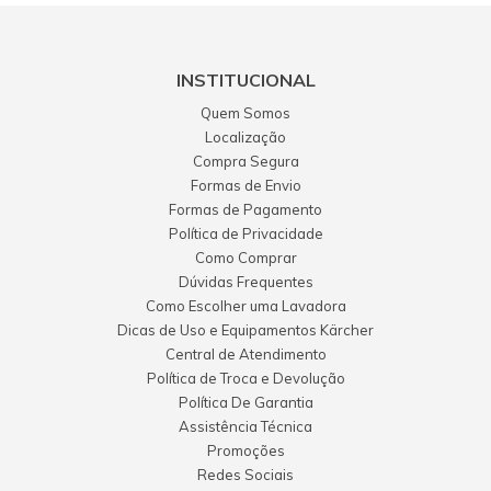
INSTITUCIONAL
Quem Somos
Localização
Compra Segura
Formas de Envio
Formas de Pagamento
Política de Privacidade
Como Comprar
Dúvidas Frequentes
Como Escolher uma Lavadora
Dicas de Uso e Equipamentos Kärcher
Central de Atendimento
Política de Troca e Devolução
Política De Garantia
Assistência Técnica
Promoções
Redes Sociais