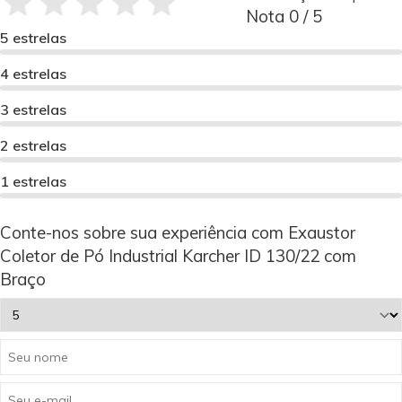
Nota 0 / 5
5 estrelas
4 estrelas
3 estrelas
2 estrelas
1 estrelas
Conte-nos sobre sua experiência com Exaustor
Coletor de Pó Industrial Karcher ID 130/22 com
Braço