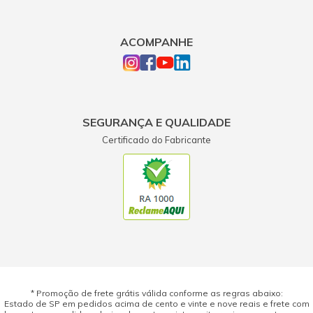
ACOMPANHE
SEGURANÇA E QUALIDADE
Certificado do Fabricante
* Promoção de frete grátis válida conforme as regras abaixo:
Estado de SP em pedidos acima de cento e vinte e nove reais e frete com