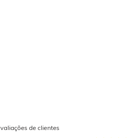
valiações de clientes