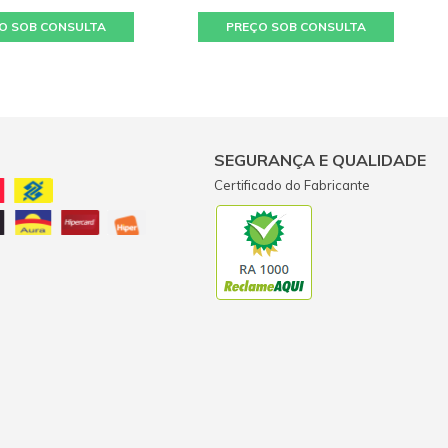
O SOB CONSULTA
PREÇO SOB CONSULTA
SEGURANÇA E QUALIDADE
Certificado do Fabricante