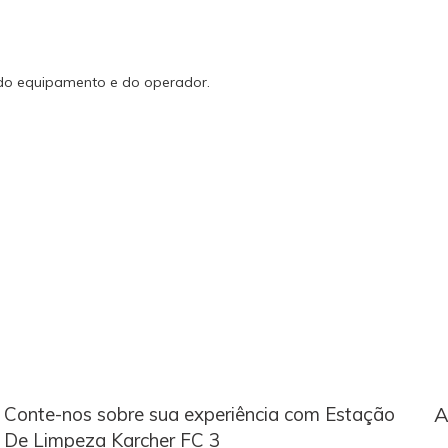
 do equipamento e do operador.
Conte-nos sobre sua experiência com Estação
A
De Limpeza Karcher FC 3