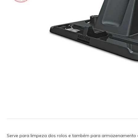
Serve para limpeza dos rolos e também para armazenamento 