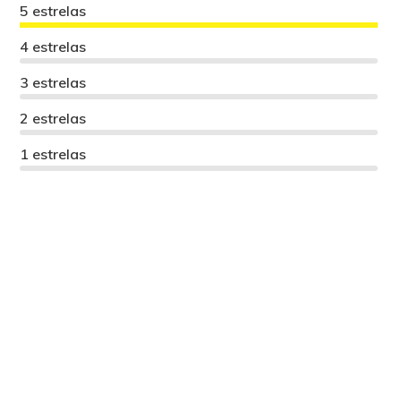
5 estrelas
4 estrelas
3 estrelas
2 estrelas
1 estrelas