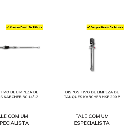
TIVO DE LIMPEZA DE
DISPOSITIVO DE LIMPEZA DE
 KARCHER BC 14/12
TANQUES KARCHER HKF 200 P
ALE COM UM
FALE COM UM
PECIALISTA
ESPECIALISTA