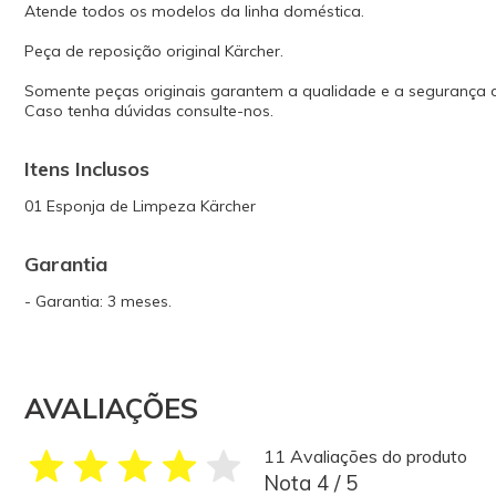
Atende todos os modelos da linha doméstica.
Peça de reposição original Kärcher.
Somente peças originais garantem a qualidade e a segurança
Caso tenha dúvidas consulte-nos.
Itens Inclusos
01 Esponja de Limpeza Kärcher
Garantia
- Garantia: 3 meses.
AVALIAÇÕES
11 Avaliações do produto
Nota 4 / 5