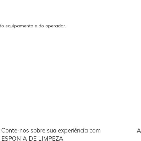
 do equipamento e do operador.
Conte-nos sobre sua experiência com
A
ESPONJA DE LIMPEZA