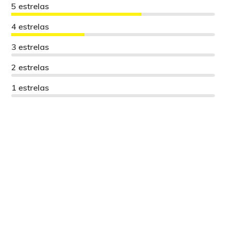
5 estrelas
4 estrelas
3 estrelas
2 estrelas
1 estrelas