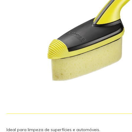
Ideal para limpeza de superfícies e automóveis.