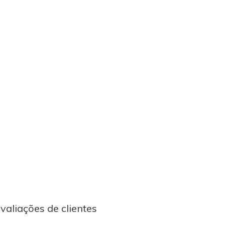
valiações de clientes