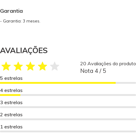
Garantia
- Garantia: 3 meses.
AVALIAÇÕES
20 Avaliações do produto
Nota 4 / 5
5 estrelas
4 estrelas
3 estrelas
2 estrelas
1 estrelas