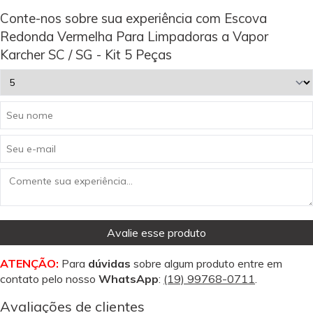
Conte-nos sobre sua experiência com Escova
Redonda Vermelha Para Limpadoras a Vapor
Karcher SC / SG - Kit 5 Peças
Avalie esse produto
ATENÇÃO:
Para
dúvidas
sobre algum produto entre em
contato pelo nosso
WhatsApp
:
(19) 99768-0711
.
Avaliações de clientes