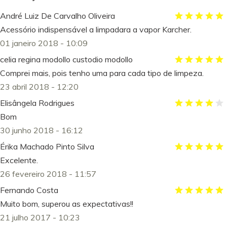
André Luiz De Carvalho Oliveira
Acessório indispensável a limpadara a vapor Karcher.
01 janeiro 2018 - 10:09
celia regina modollo custodio modollo
Comprei mais, pois tenho uma para cada tipo de limpeza.
23 abril 2018 - 12:20
Elisângela Rodrigues
Bom
30 junho 2018 - 16:12
Érika Machado Pinto Silva
Excelente.
26 fevereiro 2018 - 11:57
Fernando Costa
Muito bom, superou as expectativas!!
21 julho 2017 - 10:23