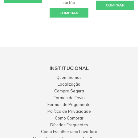
cartão
COMPRAR
CONSULTA
COMPRAR
INSTITUCIONAL
Quem Somos
Localização
Compra Segura
Formas de Envio
Formas de Pagamento
Política de Privacidade
Como Comprar
Dúvidas Frequentes
Como Escolher uma Lavadora