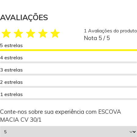
AVALIAÇÕES
1 Avaliações do produto
Nota 5 / 5
5 estrelas
4 estrelas
3 estrelas
2 estrelas
1 estrelas
Conte-nos sobre sua experiência com ESCOVA
MACIA CV 30/1