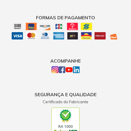
FORMAS DE PAGAMENTO
ACOMPANHE
SEGURANÇA E QUALIDADE
Certificado do Fabricante