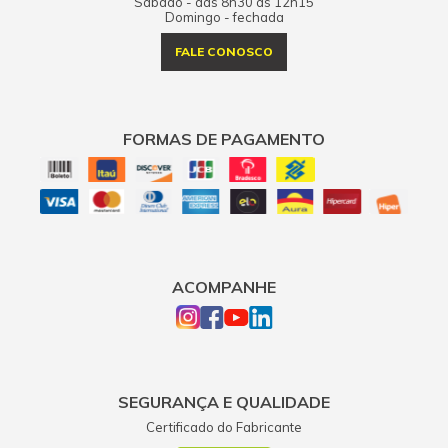
Sábado - das 8h30 às 12h15
Domingo - fechada
FALE CONOSCO
FORMAS DE PAGAMENTO
ACOMPANHE
SEGURANÇA E QUALIDADE
Certificado do Fabricante