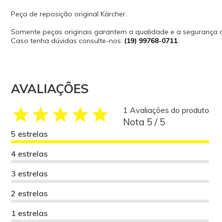
Peça de reposição original Kärcher.
Somente peças originais garantem a qualidade e a segurança
Caso tenha dúvidas consulte-nos:
(19) 99768-0711
.
AVALIAÇÕES
1 Avaliações do produto
Nota 5 / 5
5 estrelas
4 estrelas
3 estrelas
2 estrelas
1 estrelas