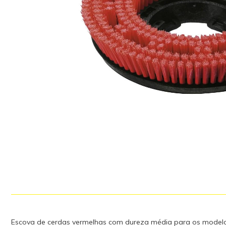
Escova de cerdas vermelhas com dureza média para os model