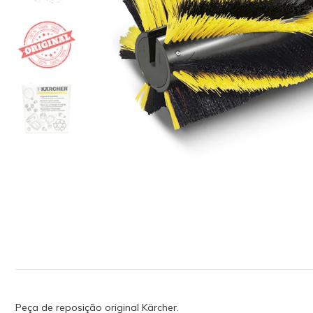
Peça de reposição original Kärcher.