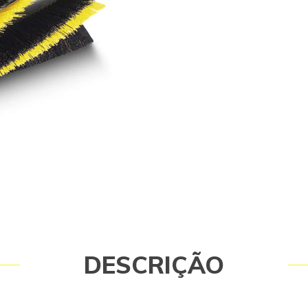
DESCRIÇÃO