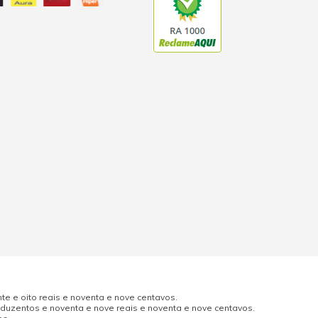
e e oito reais e noventa e nove centavos.
uzentos e noventa e nove reais e noventa e nove centavos.