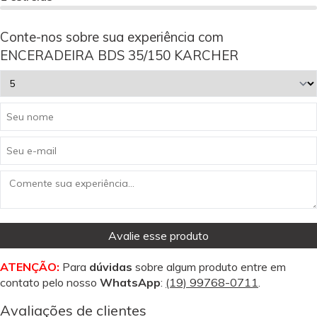
Conte-nos sobre sua experiência com
ENCERADEIRA BDS 35/150 KARCHER
Avalie esse produto
ATENÇÃO:
Para
dúvidas
sobre algum produto entre em
contato pelo nosso
WhatsApp
:
(19) 99768-0711
.
Avaliações de clientes