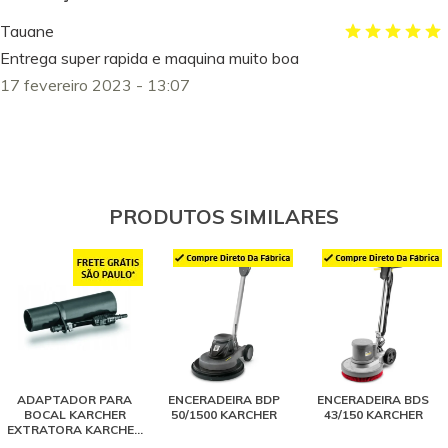
Tauane
Entrega super rapida e maquina muito boa
17 fevereiro 2023 - 13:07
PRODUTOS SIMILARES
ADAPTADOR PARA
ENCERADEIRA BDP
ENCERADEIRA BDS
BOCAL KARCHER
50/1500 KARCHER
43/150 KARCHER
EXTRATORA KARCHER
SE 4001 / PUZZI