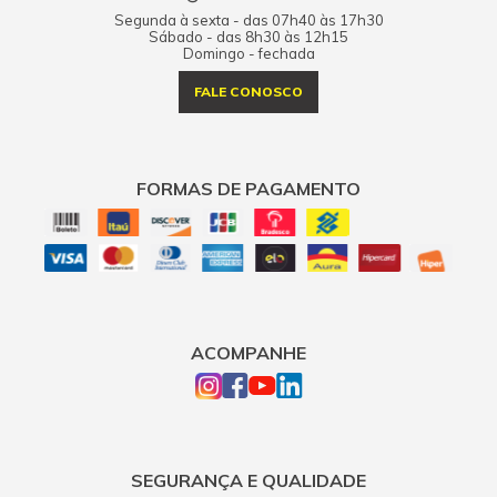
Segunda à sexta - das 07h40 às 17h30
Sábado - das 8h30 às 12h15
Domingo - fechada
FALE CONOSCO
FORMAS DE PAGAMENTO
ACOMPANHE
SEGURANÇA E QUALIDADE