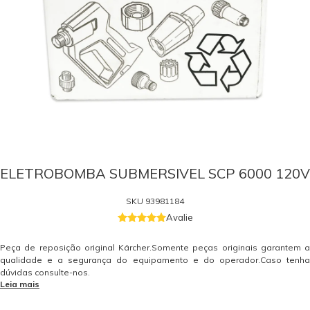
ELETROBOMBA SUBMERSIVEL SCP 6000 120V
SKU
93981184
Avalie
Peça de reposição original Kärcher.Somente peças originais garantem a
qualidade e a segurança do equipamento e do operador.Caso tenha
dúvidas consulte-nos.
Leia mais