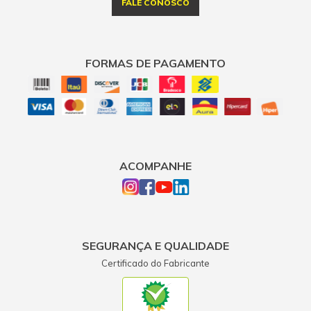
FALE CONOSCO
FORMAS DE PAGAMENTO
ACOMPANHE
SEGURANÇA E QUALIDADE
Certificado do Fabricante