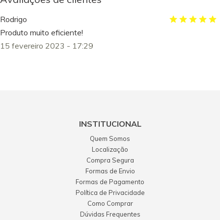
Rodrigo
Produto muito eficiente!
15 fevereiro 2023 - 17:29
INSTITUCIONAL
Quem Somos
Localização
Compra Segura
Formas de Envio
Formas de Pagamento
Política de Privacidade
Como Comprar
Dúvidas Frequentes