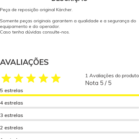
Peça de reposição original Kärcher.
Somente peças originais garantem a qualidade e a segurança do
equipamento e do operador.
Caso tenha dúvidas consulte-nos.
AVALIAÇÕES
1 Avaliações do produto
Nota 5 / 5
5 estrelas
4 estrelas
3 estrelas
2 estrelas