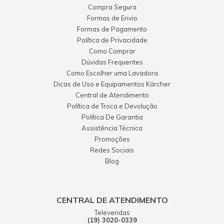
Compra Segura
Formas de Envio
Formas de Pagamento
Política de Privacidade
Como Comprar
Dúvidas Frequentes
Como Escolher uma Lavadora
Dicas de Uso e Equipamentos Kärcher
Central de Atendimento
Política de Troca e Devolução
Política De Garantia
Assistência Técnica
Promoções
Redes Sociais
Blog
CENTRAL DE ATENDIMENTO
Televendas
(19) 3020-0339