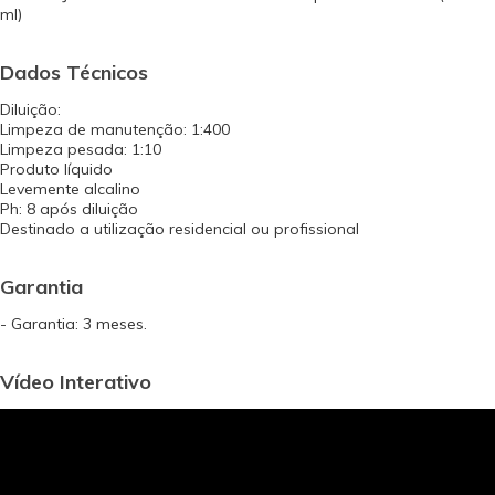
ml)
Dados Técnicos
Diluição:
Limpeza de manutenção: 1:400
Limpeza pesada: 1:10
Produto líquido
Levemente alcalino
Ph: 8 após diluição
Destinado a utilização residencial ou profissional
Garantia
- Garantia: 3 meses.
Vídeo Interativo