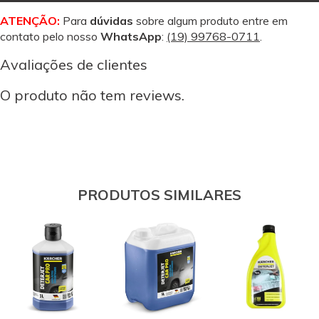
ATENÇÃO:
Para
dúvidas
sobre algum produto entre em
contato pelo nosso
WhatsApp
:
(19) 99768-0711
.
Avaliações de clientes
O produto não tem reviews.
PRODUTOS SIMILARES