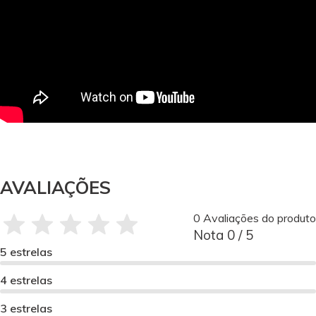
AVALIAÇÕES
0 Avaliações do produto
Nota 0 / 5
5 estrelas
4 estrelas
3 estrelas