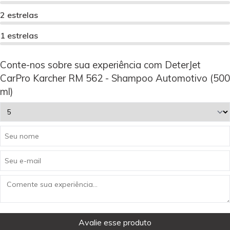
2 estrelas
1 estrelas
Conte-nos sobre sua experiência com DeterJet
CarPro Karcher RM 562 - Shampoo Automotivo (500
ml)
Avalie esse produto