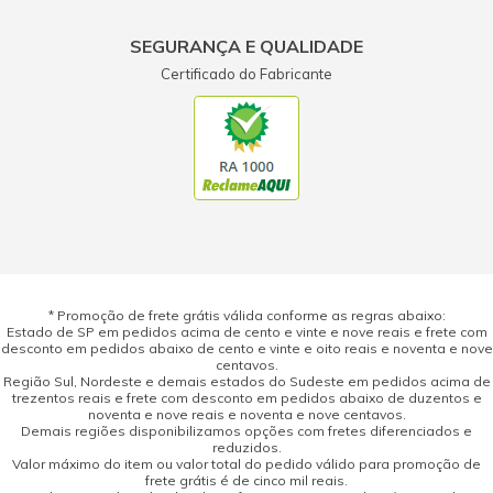
SEGURANÇA E QUALIDADE
Certificado do Fabricante
* Promoção de frete grátis válida conforme as regras abaixo:
Estado de SP em pedidos acima de cento e vinte e nove reais e frete com
desconto em pedidos abaixo de cento e vinte e oito reais e noventa e nove
centavos.
Região Sul, Nordeste e demais estados do Sudeste em pedidos acima de
trezentos reais e frete com desconto em pedidos abaixo de duzentos e
noventa e nove reais e noventa e nove centavos.
Demais regiões disponibilizamos opções com fretes diferenciados e
reduzidos.
Valor máximo do item ou valor total do pedido válido para promoção de
frete grátis é de cinco mil reais.