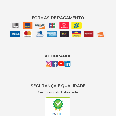
FORMAS DE PAGAMENTO
ACOMPANHE
SEGURANÇA E QUALIDADE
Certificado do Fabricante