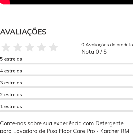
AVALIAÇÕES
0 Avaliações do produto
Nota 0 / 5
5 estrelas
4 estrelas
3 estrelas
2 estrelas
1 estrelas
Conte-nos sobre sua experiência com Detergente
para Lavadora de Piso Floor Care Pro - Karcher RM