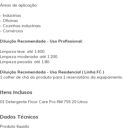
Áreas de aplicação:
- Indústrias
- Oficinas
- Cozinhas industriais
- Comércios
Diluição Recomendada - Uso Profissional:
Limpeza leve: até 1:400.
Limpeza moderada: até 1:200.
Limpeza pesada: até 1:80.
Diluição Recomendada - Uso Residencial ( Linha FC )
1 colher de chá do produto para 1 reservatório do equipamento.
Itens Inclusos
01 Detergente Floor Care Pro RM 755 20 Litros
Dados Técnicos
Produto líquido