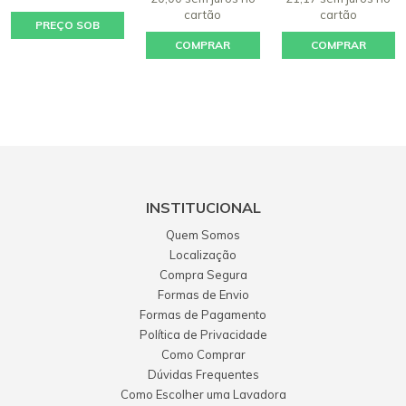
cartão
cartão
PREÇO SOB
COMPRAR
COMPRAR
CONSULTA
INSTITUCIONAL
Quem Somos
Localização
Compra Segura
Formas de Envio
Formas de Pagamento
Política de Privacidade
Como Comprar
Dúvidas Frequentes
Como Escolher uma Lavadora