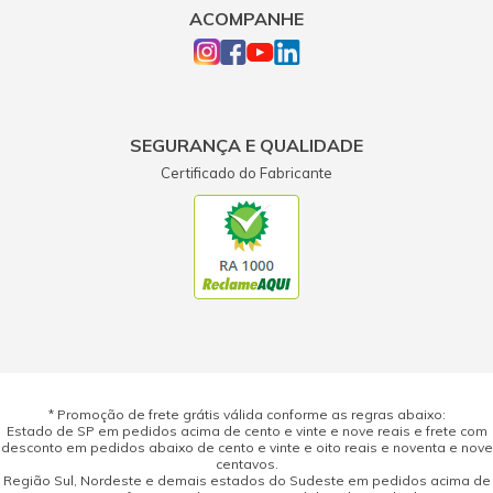
ACOMPANHE
SEGURANÇA E QUALIDADE
Certificado do Fabricante
* Promoção de frete grátis válida conforme as regras abaixo:
Estado de SP em pedidos acima de cento e vinte e nove reais e frete com
desconto em pedidos abaixo de cento e vinte e oito reais e noventa e nove
centavos.
Região Sul, Nordeste e demais estados do Sudeste em pedidos acima de