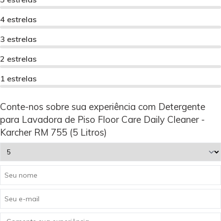
4 estrelas
3 estrelas
2 estrelas
1 estrelas
Conte-nos sobre sua experiência com Detergente
para Lavadora de Piso Floor Care Daily Cleaner -
Karcher RM 755 (5 Litros)