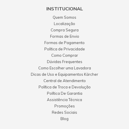
INSTITUCIONAL
Quem Somos
Localização
Compra Segura
Formas de Envio
Formas de Pagamento
Política de Privacidade
Como Comprar
Dúvidas Frequentes
Como Escolher uma Lavadora
Dicas de Uso e Equipamentos Kärcher
Central de Atendimento
Política de Troca e Devolução
Política De Garantia
Assistência Técnica
Promoções
Redes Sociais
Blog