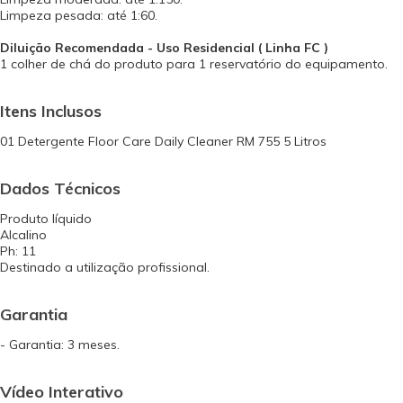
Limpeza pesada: até 1:60.
Diluição Recomendada - Uso Residencial ( Linha FC )
1 colher de chá do produto para 1 reservatório do equipamento.
Itens Inclusos
01 Detergente Floor Care Daily Cleaner RM 755 5 Litros
Dados Técnicos
Produto líquido
Alcalino
Ph: 11
Destinado a utilização profissional.
Garantia
- Garantia: 3 meses.
Vídeo Interativo