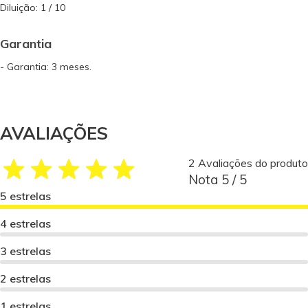
Diluição: 1 / 10
Garantia
- Garantia: 3 meses.
AVALIAÇÕES
2 Avaliações do produto
Nota 5 / 5
5 estrelas
4 estrelas
3 estrelas
2 estrelas
1 estrelas