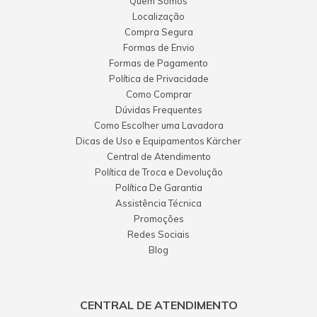
Quem Somos
Localização
Compra Segura
Formas de Envio
Formas de Pagamento
Política de Privacidade
Como Comprar
Dúvidas Frequentes
Como Escolher uma Lavadora
Dicas de Uso e Equipamentos Kärcher
Central de Atendimento
Política de Troca e Devolução
Política De Garantia
Assistência Técnica
Promoções
Redes Sociais
Blog
CENTRAL DE ATENDIMENTO