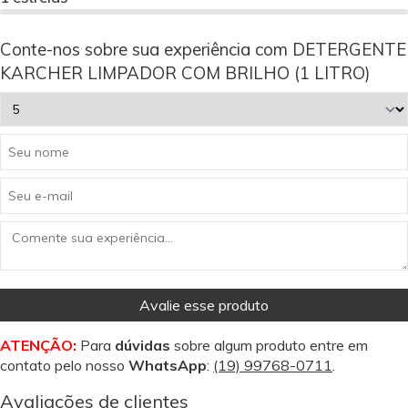
Conte-nos sobre sua experiência com DETERGENTE
KARCHER LIMPADOR COM BRILHO (1 LITRO)
Avalie esse produto
ATENÇÃO:
Para
dúvidas
sobre algum produto entre em
contato pelo nosso
WhatsApp
:
(19) 99768-0711
.
Avaliações de clientes