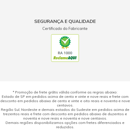
SEGURANÇA E QUALIDADE
Certificado do Fabricante
* Promoção de frete grátis válida conforme as regras abaixo:
Estado de SP em pedidos acima de cento e vinte e nove reais e frete com
desconto em pedidos abaixo de cento e vinte e oito reais e noventa e nove
centavos.
Região Sul, Nordeste e demais estados do Sudeste em pedidos acima de
trezentos reais e frete com desconto em pedidos abaixo de duzentos e
noventa e nove reais e noventa e nove centavos.
Demais regiões disponibilizamos opções com fretes diferenciados e
reduzidos.