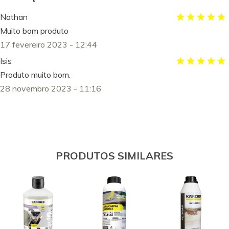
Nathan
Muito bom produto
17 fevereiro 2023 - 12:44
Isis
Produto muito bom.
28 novembro 2023 - 11:16
PRODUTOS SIMILARES