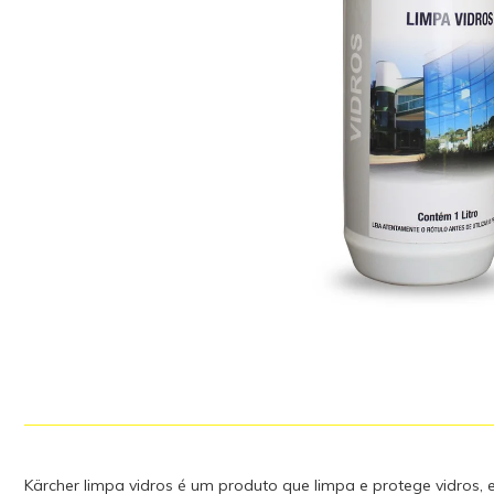
Kärcher limpa vidros é um produto que limpa e protege vidros, 