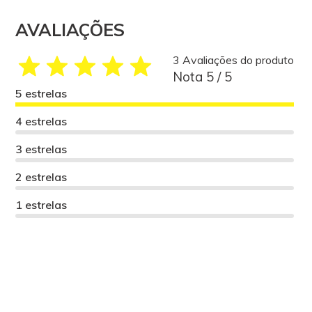
AVALIAÇÕES
3 Avaliações do produto
Nota 5 / 5
5 estrelas
4 estrelas
3 estrelas
2 estrelas
1 estrelas