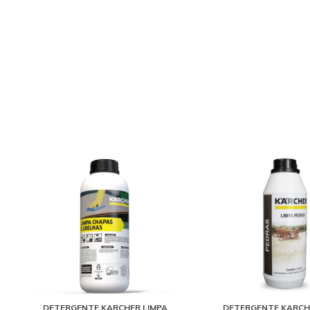
DETERGENTE KARCHER LIMPA
DETERGENTE KARCH