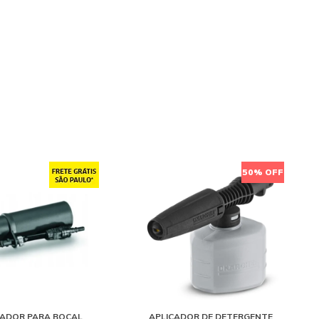
50% OFF
ADOR PARA BOCAL
APLICADOR DE DETERGENTE