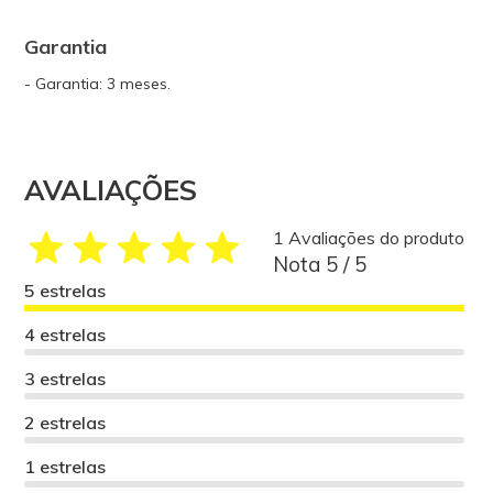
Garantia
- Garantia: 3 meses.
AVALIAÇÕES
1 Avaliações do produto
Nota 5 / 5
5 estrelas
4 estrelas
3 estrelas
2 estrelas
1 estrelas