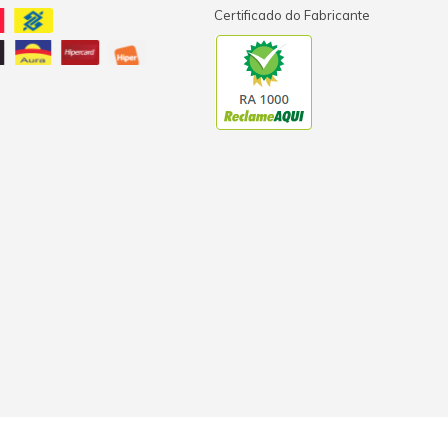
Certificado do Fabricante