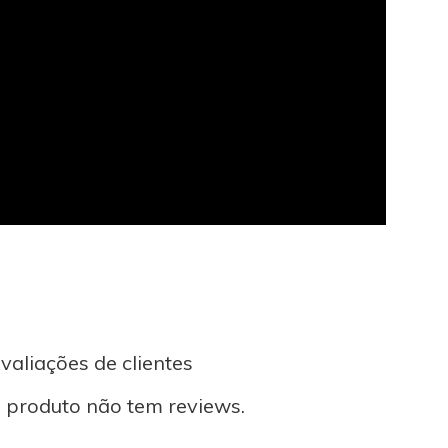
valiações de clientes
 produto não tem reviews.