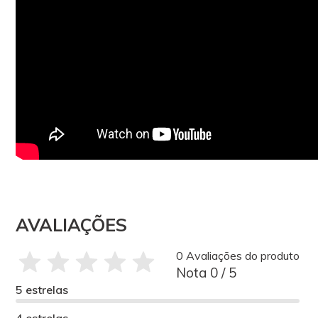
AVALIAÇÕES
0 Avaliações do produto
Nota 0 / 5
5 estrelas