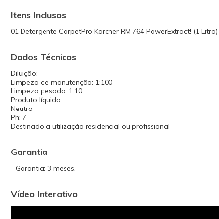
Itens Inclusos
01 Detergente CarpetPro Karcher RM 764 PowerExtract! (1 Litro)
Dados Técnicos
Diluição:
Limpeza de manutenção: 1:100
Limpeza pesada: 1:10
Produto líquido
Neutro
Ph: 7
Destinado a utilização residencial ou profissional
Garantia
- Garantia: 3 meses.
Vídeo Interativo