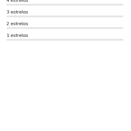
4 estrelas
3 estrelas
2 estrelas
1 estrelas