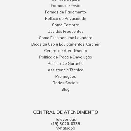
Formas de Envio
Formas de Pagamento
Política de Privacidade
Como Comprar
Dúvidas Frequentes
Como Escolher uma Lavadora
Dicas de Uso e Equipamentos Kärcher
Central de Atendimento
Política de Troca e Devolução
Política De Garantia
Assistência Técnica
Promoções
Redes Sociais
Blog
CENTRAL DE ATENDIMENTO
Televendas
(19) 3020-0339
Whatsapp