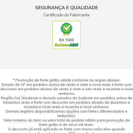
SEGURANÇA E QUALIDADE
Certificado do Fabricante
* Promoção de frete grátis válida conforme as regras abaixo:
Estado de SP em pedidos acima de cento e vinte e nove reais e frete com
desconto em pedidos abaixo de cento e vinte e oito reais e noventa e nove
centavos.
Região Sul, Nordeste e demais estados do Sudeste em pedidos acima de
trezentos reais e frete com desconto em pedidos abaixo de duzentos e
noventa e nove reais e noventa e nove centavos.
Demais regiões disponibilizamos opções com fretes diferenciados e
reduzidos.
Valor máximo do item ou valor total do pedido válido para promoção de
frete grátis é de cinco mil reais.
O desconto já está aplicado no frete com menor valor e/ou quando