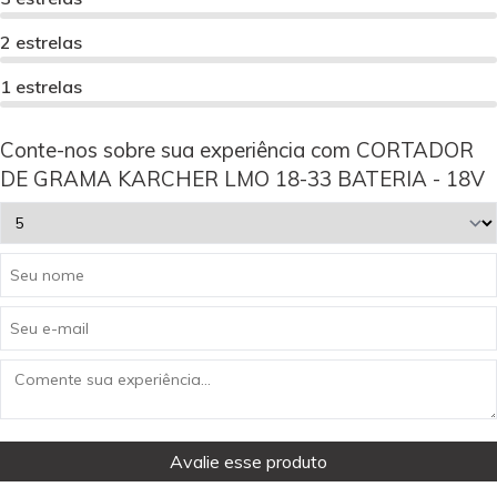
2 estrelas
1 estrelas
Conte-nos sobre sua experiência com CORTADOR
DE GRAMA KARCHER LMO 18-33 BATERIA - 18V
Avalie esse produto