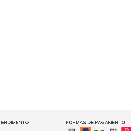
TENDIMENTO
FORMAS DE PAGAMENTO