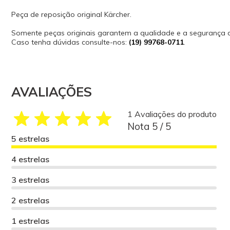
Peça de reposição original Kärcher.
Somente peças originais garantem a qualidade e a segurança
Caso tenha dúvidas consulte-nos:
(19) 99768-0711
.
AVALIAÇÕES
1 Avaliações do produto
Nota 5 / 5
5 estrelas
4 estrelas
3 estrelas
2 estrelas
1 estrelas