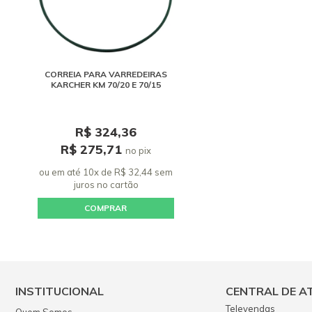
CORREIA PARA VARREDEIRAS
KARCHER KM 70/20 E 70/15
R$ 324,36
R$ 275,71
no pix
ou em até 10x de R$ 32,44 sem
juros
no cartão
COMPRAR
INSTITUCIONAL
CENTRAL DE A
Televendas