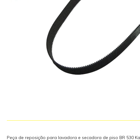
Peça de reposição para lavadora e secadora de piso BR 530 Ka