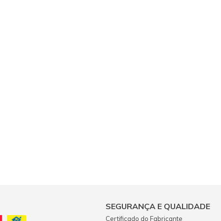
SEGURANÇA E QUALIDADE
Certificado do Fabricante