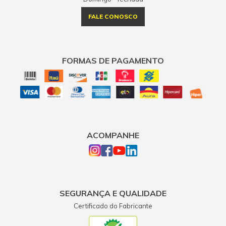
FALE CONOSCO
FORMAS DE PAGAMENTO
ACOMPANHE
SEGURANÇA E QUALIDADE
Certificado do Fabricante