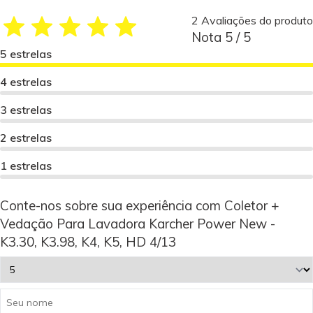
2 Avaliações do produto
Nota 5 / 5
5 estrelas
4 estrelas
3 estrelas
2 estrelas
1 estrelas
Conte-nos sobre sua experiência com Coletor +
Vedação Para Lavadora Karcher Power New -
K3.30, K3.98, K4, K5, HD 4/13