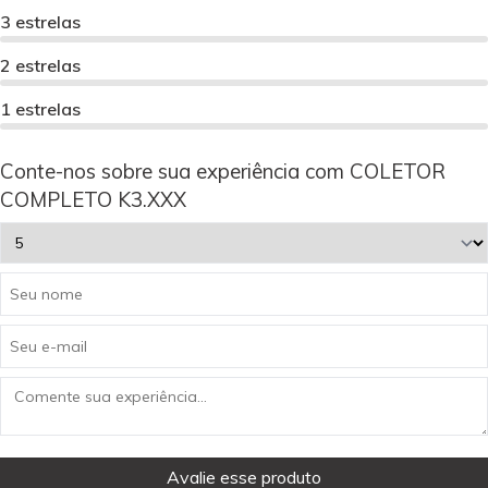
3 estrelas
2 estrelas
1 estrelas
Conte-nos sobre sua experiência com COLETOR
COMPLETO K3.XXX
Avalie esse produto