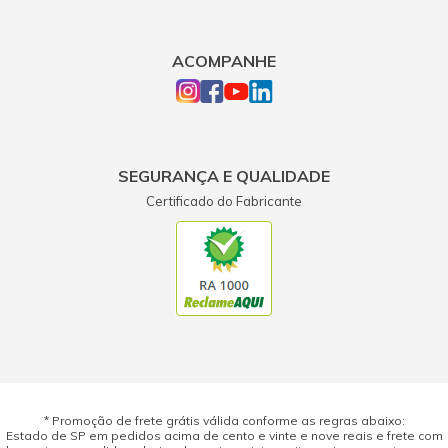
ACOMPANHE
SEGURANÇA E QUALIDADE
Certificado do Fabricante
* Promoção de frete grátis válida conforme as regras abaixo:
Estado de SP em pedidos acima de cento e vinte e nove reais e frete com