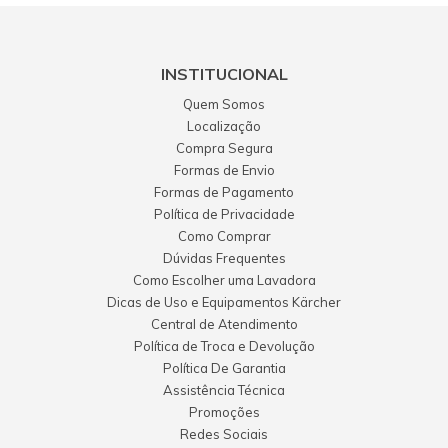
INSTITUCIONAL
Quem Somos
Localização
Compra Segura
Formas de Envio
Formas de Pagamento
Política de Privacidade
Como Comprar
Dúvidas Frequentes
Como Escolher uma Lavadora
Dicas de Uso e Equipamentos Kärcher
Central de Atendimento
Política de Troca e Devolução
Política De Garantia
Assistência Técnica
Promoções
Redes Sociais