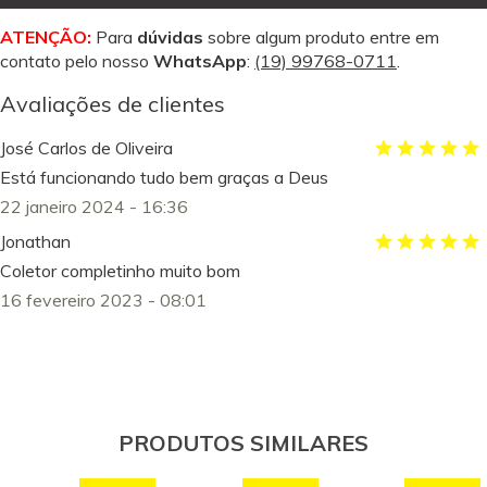
ATENÇÃO:
Para
dúvidas
sobre algum produto entre em
contato pelo nosso
WhatsApp
:
(19) 99768-0711
.
Avaliações de clientes
José Carlos de Oliveira
Está funcionando tudo bem graças a Deus
22 janeiro 2024 - 16:36
Jonathan
Coletor completinho muito bom
16 fevereiro 2023 - 08:01
PRODUTOS SIMILARES