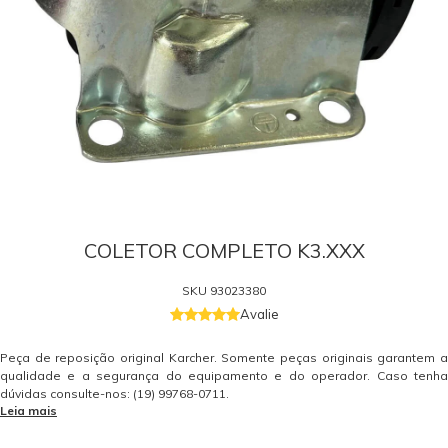
COLETOR COMPLETO K3.XXX
SKU
93023380
Avalie
Peça de reposição original Karcher. Somente peças originais garantem a
qualidade e a segurança do equipamento e do operador. Caso tenha
dúvidas consulte-nos: (19) 99768-0711.
Leia mais