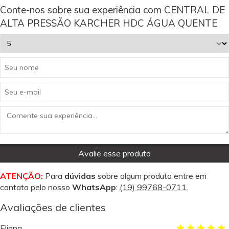
Conte-nos sobre sua experiência com CENTRAL DE
ALTA PRESSÃO KARCHER HDC ÁGUA QUENTE
Avalie esse produto
ATENÇÃO:
Para
dúvidas
sobre algum produto entre em
contato pelo nosso
WhatsApp
:
(19) 99768-0711
.
Avaliações de clientes
Eliana