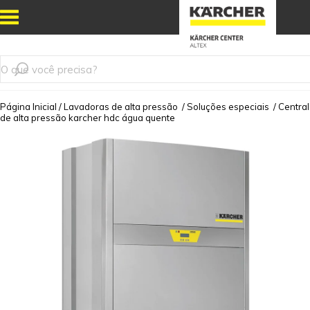
Página Inicial
/
Lavadoras de alta pressão
/
Soluções especiais
/
Central
de alta pressão karcher hdc água quente