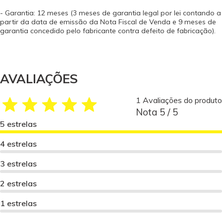
- Garantia: 12 meses (3 meses de garantia legal por lei contando a
partir da data de emissão da Nota Fiscal de Venda e 9 meses de
garantia concedido pelo fabricante contra defeito de fabricação).
AVALIAÇÕES
1 Avaliações do produto
Nota 5 / 5
5 estrelas
4 estrelas
3 estrelas
2 estrelas
1 estrelas