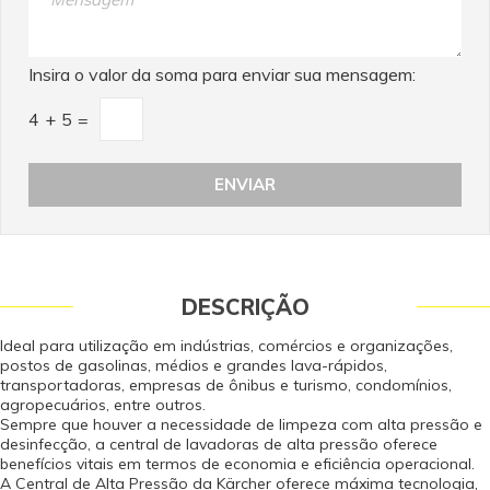
Insira o valor da soma para enviar sua mensagem:
4
+
5
=
DESCRIÇÃO
Ideal para utilização em indústrias, comércios e organizações,
postos de gasolinas, médios e grandes lava-rápidos,
transportadoras, empresas de ônibus e turismo, condomínios,
agropecuários, entre outros.
Sempre que houver a necessidade de limpeza com alta pressão e
desinfecção, a central de lavadoras de alta pressão oferece
benefícios vitais em termos de economia e eficiência operacional.
A Central de Alta Pressão da Kärcher oferece máxima tecnologia,