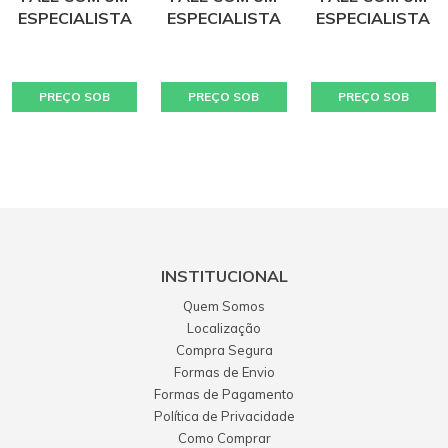
ESPECIALISTA
ESPECIALISTA
ESPECIALISTA
PREÇO SOB
PREÇO SOB
PREÇO SOB
CONSULTA
CONSULTA
CONSULTA
INSTITUCIONAL
Quem Somos
Localização
Compra Segura
Formas de Envio
Formas de Pagamento
Política de Privacidade
Como Comprar