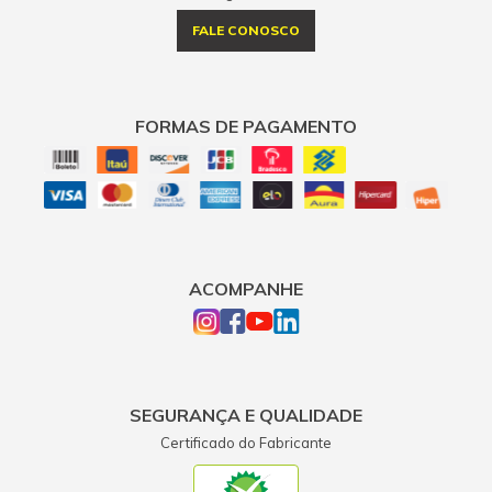
FALE CONOSCO
FORMAS DE PAGAMENTO
ACOMPANHE
SEGURANÇA E QUALIDADE
Certificado do Fabricante