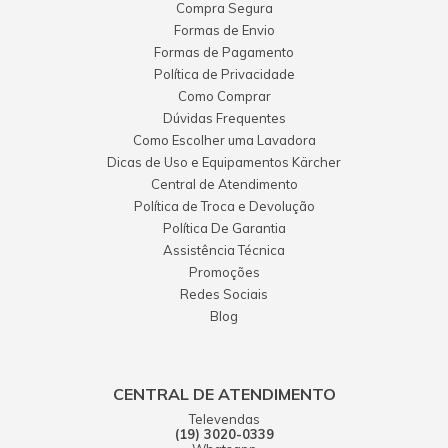
Compra Segura
Formas de Envio
Formas de Pagamento
Política de Privacidade
Como Comprar
Dúvidas Frequentes
Como Escolher uma Lavadora
Dicas de Uso e Equipamentos Kärcher
Central de Atendimento
Política de Troca e Devolução
Política De Garantia
Assistência Técnica
Promoções
Redes Sociais
Blog
CENTRAL DE ATENDIMENTO
Televendas
(19) 3020-0339