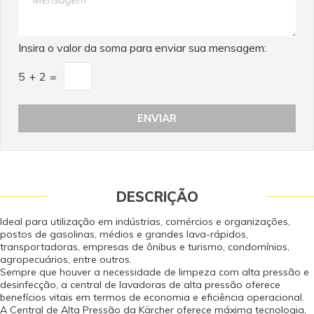
Insira o valor da soma para enviar sua mensagem:
5
+
2
=
DESCRIÇÃO
Ideal para utilização em indústrias, comércios e organizações,
postos de gasolinas, médios e grandes lava-rápidos,
transportadoras, empresas de ônibus e turismo, condomínios,
agropecuários, entre outros.
Sempre que houver a necessidade de limpeza com alta pressão e
desinfecção, a central de lavadoras de alta pressão oferece
benefícios vitais em termos de economia e eficiência operacional.
A Central de Alta Pressão da Kärcher oferece máxima tecnologia,