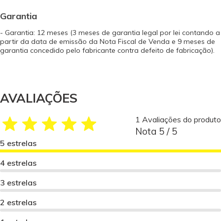
Garantia
- Garantia: 12 meses (3 meses de garantia legal por lei contando a
partir da data de emissão da Nota Fiscal de Venda e 9 meses de
garantia concedido pelo fabricante contra defeito de fabricação).
AVALIAÇÕES
1 Avaliações do produto
Nota 5 / 5
5 estrelas
4 estrelas
3 estrelas
2 estrelas