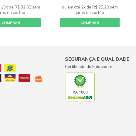
 10x de R$ 32,92 sem
ou em até 2x de R$ 25,28 sem
uros
no cartão
juros
no cartão
COMPRAR
COMPRAR
SEGURANÇA E QUALIDADE
Certificado do Fabricante