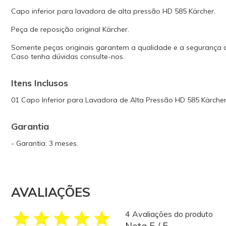
Capo inferior para lavadora de alta pressão HD 585 Kärcher.
Peça de reposição original Kärcher.
Somente peças originais garantem a qualidade e a segurança
Caso tenha dúvidas consulte-nos.
Itens Inclusos
01 Capo Inferior para Lavadora de Alta Pressão HD 585 Kärche
Garantia
- Garantia: 3 meses.
AVALIAÇÕES
4 Avaliações do produto