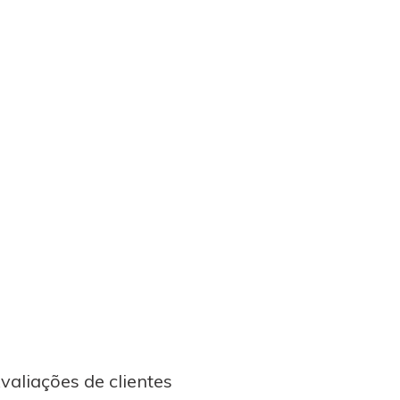
valiações de clientes