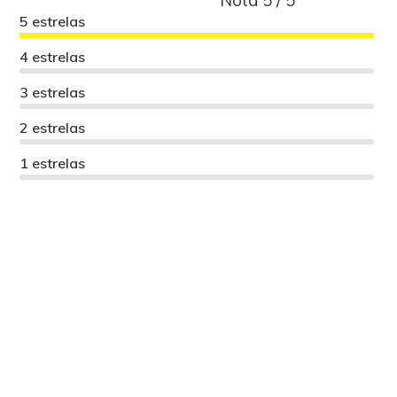
Nota 5 / 5
5 estrelas
4 estrelas
3 estrelas
2 estrelas
1 estrelas