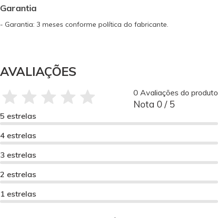
Garantia
- Garantia: 3 meses conforme política do fabricante.
AVALIAÇÕES
0 Avaliações do produto
Nota 0 / 5
5 estrelas
4 estrelas
3 estrelas
2 estrelas
1 estrelas