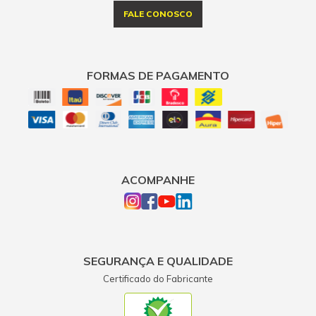
FALE CONOSCO
FORMAS DE PAGAMENTO
ACOMPANHE
SEGURANÇA E QUALIDADE
Certificado do Fabricante