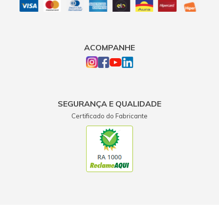
ACOMPANHE
SEGURANÇA E QUALIDADE
Certificado do Fabricante