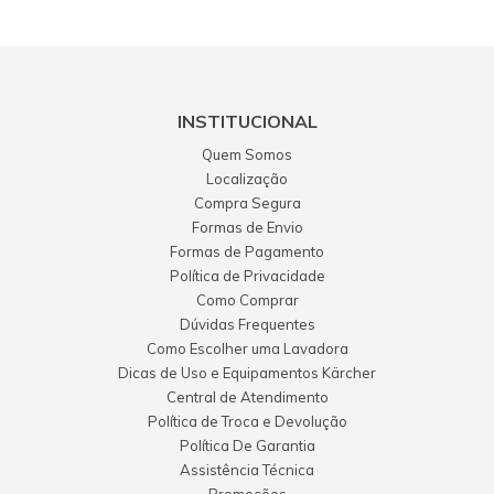
INSTITUCIONAL
Quem Somos
Localização
Compra Segura
Formas de Envio
Formas de Pagamento
Política de Privacidade
Como Comprar
Dúvidas Frequentes
Como Escolher uma Lavadora
Dicas de Uso e Equipamentos Kärcher
Central de Atendimento
Política de Troca e Devolução
Política De Garantia
Assistência Técnica