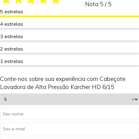
Nota 5 / 5
5 estrelas
4 estrelas
3 estrelas
2 estrelas
1 estrelas
Conte-nos sobre sua experiência com Cabeçote
Lavadora de Alta Pressão Karcher HD 6/15