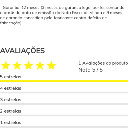
- Garantia: 12 meses (3 meses de garantia legal por lei, contando
a partir da data de emissão da Nota Fiscal de Venda e 9 meses
de garantia concedido pelo fabricante contra defeito de
fabricação).
AVALIAÇÕES
1 Avaliações do produto
Nota 5 / 5
5 estrelas
4 estrelas
3 estrelas
2 estrelas
1 estrelas