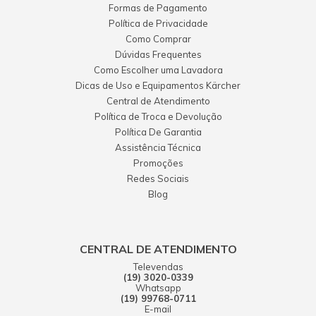
Formas de Pagamento
Política de Privacidade
Como Comprar
Dúvidas Frequentes
Como Escolher uma Lavadora
Dicas de Uso e Equipamentos Kärcher
Central de Atendimento
Política de Troca e Devolução
Política De Garantia
Assistência Técnica
Promoções
Redes Sociais
Blog
CENTRAL DE ATENDIMENTO
Televendas
(19) 3020-0339
Whatsapp
(19) 99768-0711
E-mail