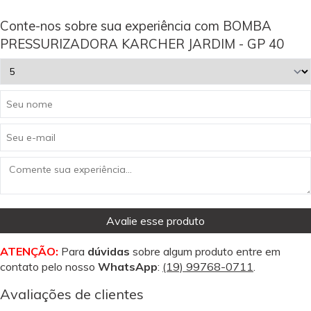
Conte-nos sobre sua experiência com BOMBA
PRESSURIZADORA KARCHER JARDIM - GP 40
Avalie esse produto
ATENÇÃO:
Para
dúvidas
sobre algum produto entre em
contato pelo nosso
WhatsApp
:
(19) 99768-0711
.
Avaliações de clientes