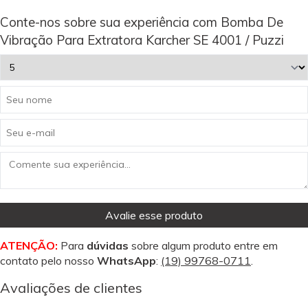
Conte-nos sobre sua experiência com Bomba De
Vibração Para Extratora Karcher SE 4001 / Puzzi
Avalie esse produto
ATENÇÃO:
Para
dúvidas
sobre algum produto entre em
contato pelo nosso
WhatsApp
:
(19) 99768-0711
.
Avaliações de clientes