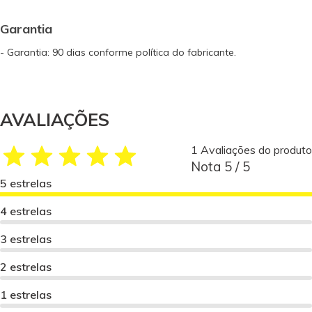
Garantia
- Garantia: 90 dias conforme política do fabricante.
AVALIAÇÕES
1 Avaliações do produto
Nota 5 / 5
5 estrelas
4 estrelas
3 estrelas
2 estrelas
1 estrelas