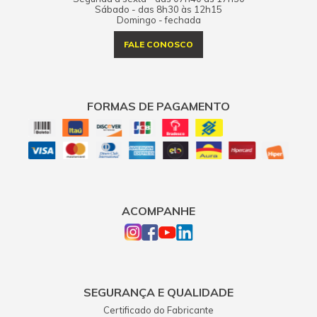
Sábado - das 8h30 às 12h15
Domingo - fechada
FALE CONOSCO
FORMAS DE PAGAMENTO
ACOMPANHE
SEGURANÇA E QUALIDADE
Certificado do Fabricante